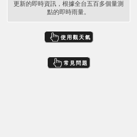
更新的即時資訊，根據全台五百多個量測
點的即時雨量。
使用觀天氣
常見問題