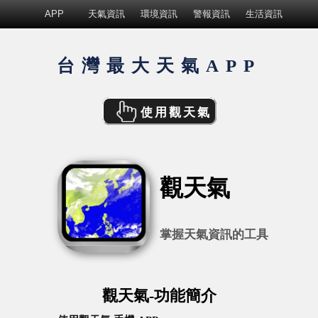
APP
天氣資訊
環境資訊
警報資訊
生活資訊
台灣最大天氣APP
使用觀天氣
觀天氣
掌握天氣資訊的工具
觀天氣-功能簡介